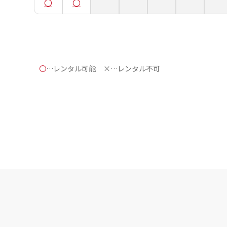
〇
…レンタル可能
×…レンタル不可