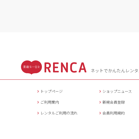
ネットでかんたんレンタ
トップページ
ショップニュース
ご利用案内
新規会員登録
レンタルご利用の流れ
会員利用規約