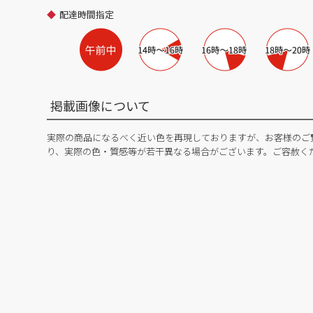
配達時間指定
掲載画像について
実際の商品になるべく近い色を再現しておりますが、お客様のご
り、実際の色・質感等が若干異なる場合がございます。ご容赦く