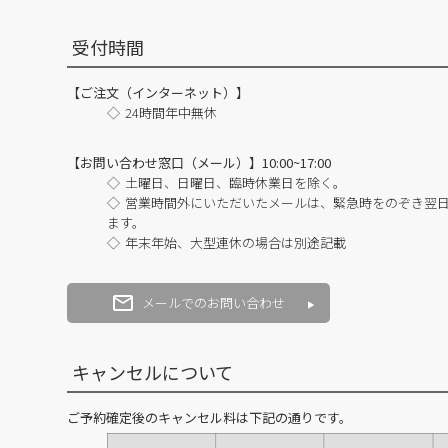
受付時間
【ご注文（インターネット）】
24時間年中無休
【お問い合わせ窓口（メール）】10:00~17:00
土曜日、日曜日、臨時休業日を除く。
営業時間外にいただいたメールは、緊急時をのぞき翌
ます。
年末年始、大型連休の場合は別途記載
メールでのお問い合わせ
キャンセルについて
ご予約確定後のキャンセル料は下記の通りです。