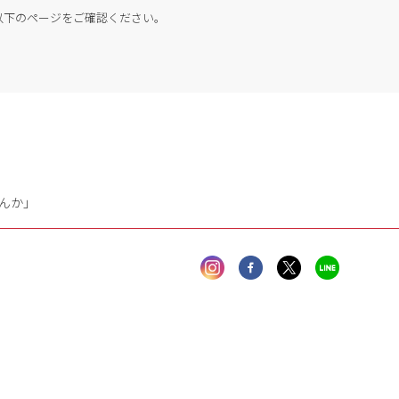
以下のページをご確認ください。
んか」