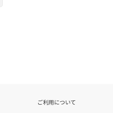
ご利用について