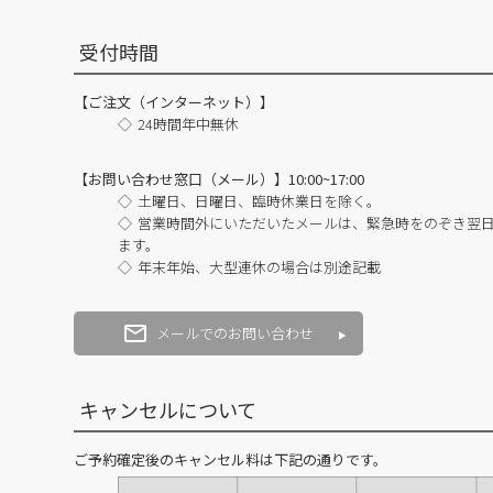
受付時間
【ご注文（インターネット）】
24時間年中無休
【お問い合わせ窓口（メール）】10:00~17:00
土曜日、日曜日、臨時休業日を除く。
営業時間外にいただいたメールは、緊急時をのぞき翌
ます。
年末年始、大型連休の場合は別途記載
メールでのお問い合わせ
キャンセルについて
ご予約確定後のキャンセル料は下記の通りです。