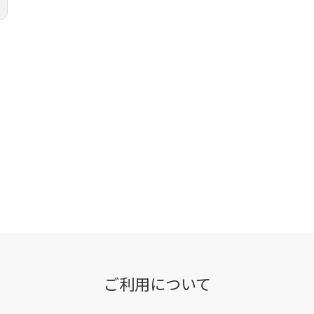
ご利用について