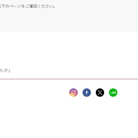
以下のページをご確認ください。
んか」