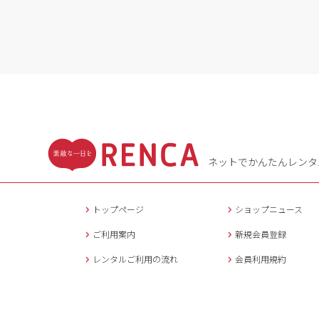
ネットでかんたんレンタ
トップページ
ショップニュース
ご利用案内
新規会員登録
レンタルご利用の流れ
会員利用規約