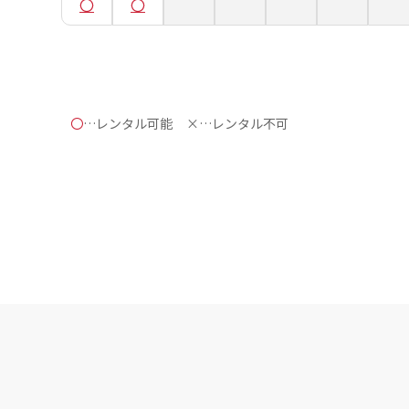
〇
…レンタル可能
×…レンタル不可