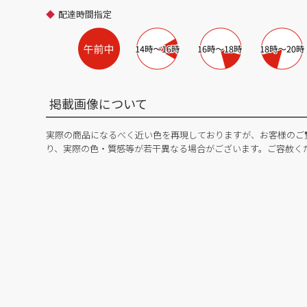
配達時間指定
掲載画像について
実際の商品になるべく近い色を再現しておりますが、お客様のご
り、実際の色・質感等が若干異なる場合がございます。ご容赦く