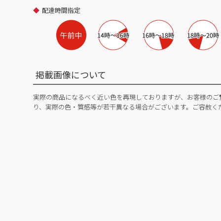
配達時間指定
掲載画像について
実際の商品になるべく近い色を再現しておりますが、お客様のご
り、実際の色・質感等が若干異なる場合がございます。ご容赦く