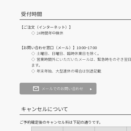
受付時間
【ご注文（インターネット）】
24時間年中無休
【お問い合わせ窓口（メール）】10:00~17:00
土曜日、日曜日、臨時休業日を除く。
営業時間外にいただいたメールは、緊急時をのぞき翌
ます。
年末年始、大型連休の場合は別途記載
メールでのお問い合わせ
キャンセルについて
ご予約確定後のキャンセル料は下記の通りです。