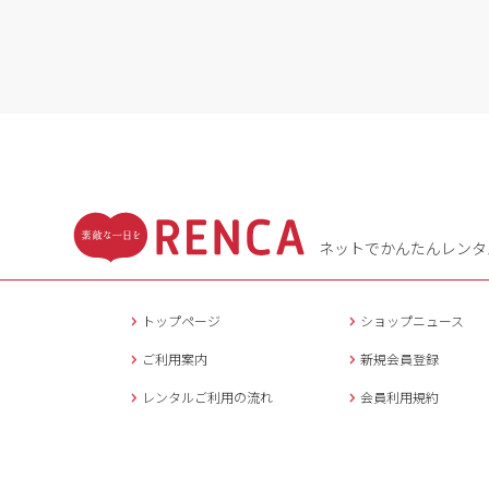
ネットでかんたんレンタ
トップページ
ショップニュース
ご利用案内
新規会員登録
レンタルご利用の流れ
会員利用規約