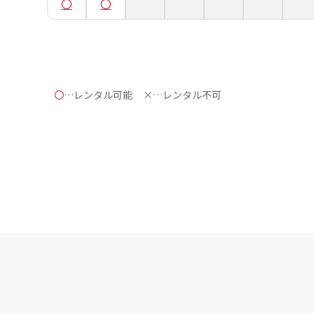
〇
…レンタル可能
×…レンタル不可