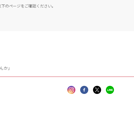
以下のページをご確認ください。
んか」