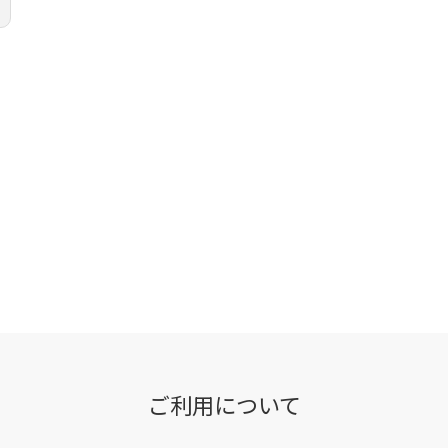
ご利用について