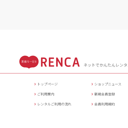
ネットでかんたんレンタ
トップページ
ショップニュース
ご利用案内
新規会員登録
レンタルご利用の流れ
会員利用規約