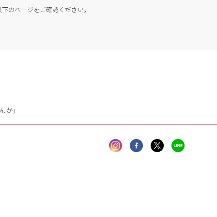
以下のページをご確認ください。
んか」