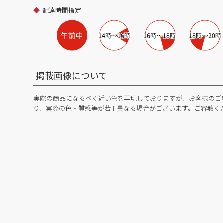
配達時間指定
掲載画像について
実際の商品になるべく近い色を再現しておりますが、お客様のご
り、実際の色・質感等が若干異なる場合がございます。ご容赦く