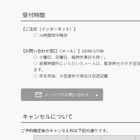
受付時間
【ご注文（インターネット）】
24時間年中無休
【お問い合わせ窓口（メール）】10:00~17:00
土曜日、日曜日、臨時休業日を除く。
営業時間外にいただいたメールは、緊急時をのぞき翌
ます。
年末年始、大型連休の場合は別途記載
メールでのお問い合わせ
キャンセルについて
ご予約確定後のキャンセル料は下記の通りです。