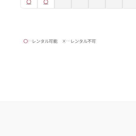
〇
…レンタル可能
×…レンタル不可