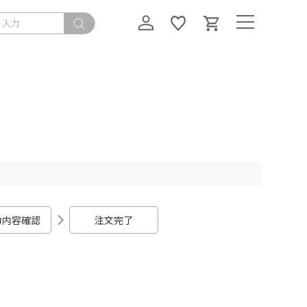
力内容確認
注文完了