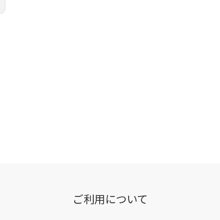
ご利用について