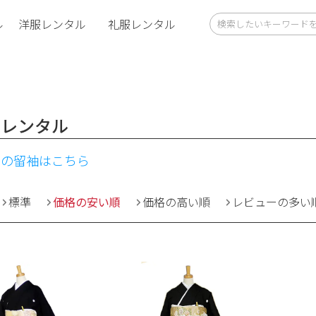
ル
洋服レンタル
礼服レンタル
袖レンタル
けの留袖はこちら
標準
価格の安い順
価格の高い順
レビューの多い