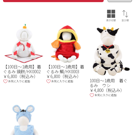
【100日～1歳用】着
【100日～1歳用】着
ぐるみ 鏡餅/HX0002
ぐるみ 鯛/HX0003
￥6,800（税込み）
￥6,800（税込み）
100日～1歳用 着ぐ
お気に入りに追加
お気に入りに追加
るみ ウシ
￥4,800（税込み）
お気に入りに追加