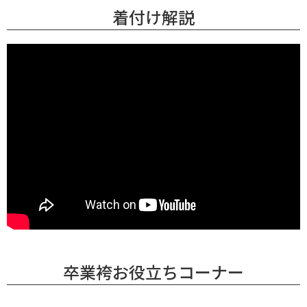
着付け解説
卒業袴お役立ちコーナー