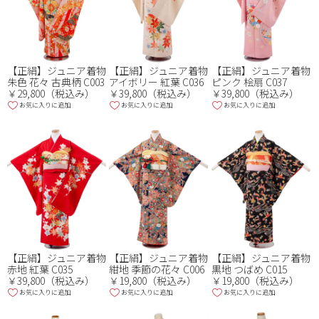
【正絹】ジュニア着物
【正絹】ジュニア着物
【正絹】ジュニア着物
朱色 花々 古典柄 C003
アイボリー 紅葉 C036
ピンク 桧扇 C037
￥29,800（税込み）
￥39,800（税込み）
￥39,800（税込み）
お気に入りに追加
お気に入りに追加
お気に入りに追加
【正絹】ジュニア着物
【正絹】ジュニア着物
【正絹】ジュニア着物
赤地 紅葉 C035
紺地 季節の花々 C006
黒地 つばめ C015
￥39,800（税込み）
￥19,800（税込み）
￥19,800（税込み）
お気に入りに追加
お気に入りに追加
お気に入りに追加