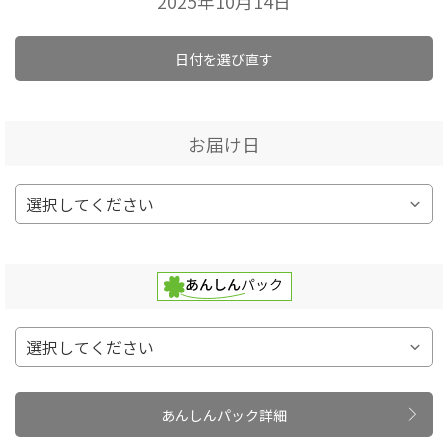
2025年10月14日
日付を選び直す
お届け日
あんしんパック詳細