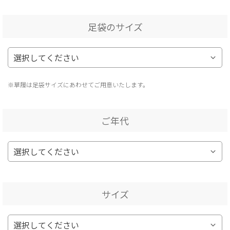
足袋のサイズ
※草履は足袋サイズにあわせてご用意いたします。
ご年代
サイズ