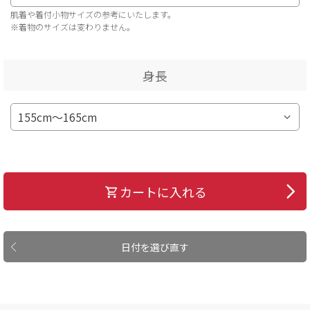
肌着や着付小物サイズの参考にいたします。
※着物のサイズは変わりません。
身長
カートに入れる
日付を選び直す