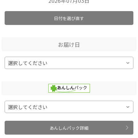
2026年07月03日
日付を選び直す
お届け日
あんしんパック詳細