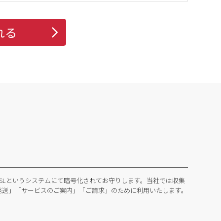
れる
SLというシステムにて暗号化されてお守りします。当社では収集
発送」「サービスのご案内」「ご請求」のために利用いたします。