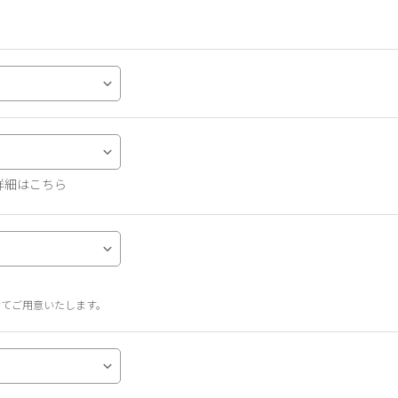
詳細はこちら
せてご用意いたします。