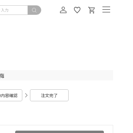
梅
力内容確認
注文完了