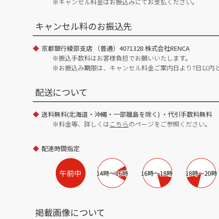
※キャンセル料金はお振込みにてお支払ください。
キャンセル料のお振込先
京都銀行綾部支店 （普通）4071328 株式会社RENCA
※振込手数料はお客様負担でお願いいたします。
※お振込み期限は、キャンセル料金ご案内日より7日以内
配送について
送料無料(北海道・沖縄・一部離島を除く) ・代引手数料無料
※料金等、詳しくは
こちら
のページをご参照ください。
配達時間指定
掲載画像について