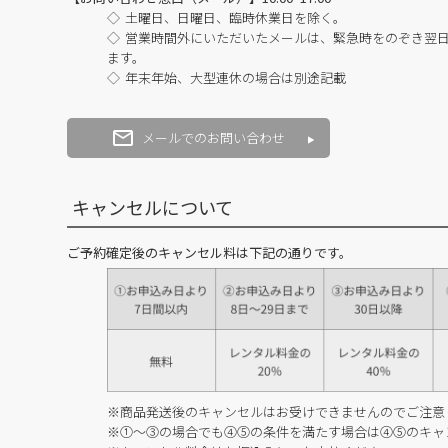
土曜日、日曜日、臨時休業日を除く。
営業時間外にいただいたメールは、緊急時をのぞき翌
ます。
年末年始、大型連休の場合は別途記載
メールでのお問い合わせ
キャンセルについて
ご予約確定後のキャンセル料は下記の通りです。
※商品発送後のキャンセルはお受けできませんのでご注意
※①～③の場合でも④⑤の条件を満たす場合は④⑤のキャ