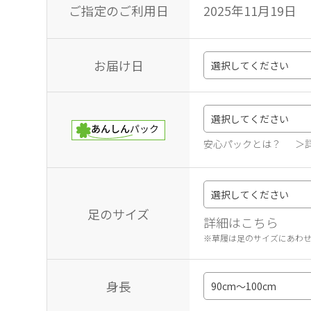
ご指定のご利用日
2025年11月19日
お届け日
安心パックとは？
＞
足のサイズ
詳細はこちら
※草履は足のサイズにあわ
身長