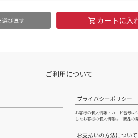
カートに入
を選び直す
ご利用について
プライバシーポリシー
お客様の個人情報・カード番号はS
したお客様の個人情報は「商品の
お支払いの方法について