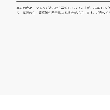
実際の商品になるべく近い色を再現しておりますが、お客様のご
り、実際の色・質感等が若干異なる場合がございます。ご容赦く