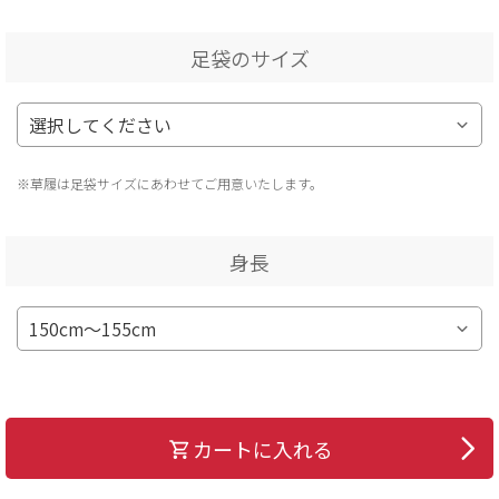
足袋のサイズ
※草履は足袋サイズにあわせてご用意いたします。
身長
カートに入れる