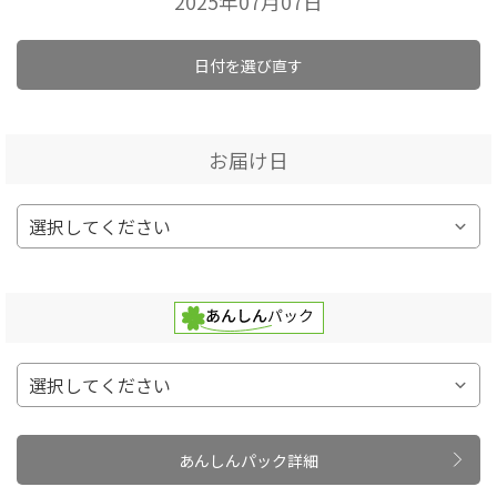
2025年07月07日
日付を選び直す
お届け日
あんしんパック詳細