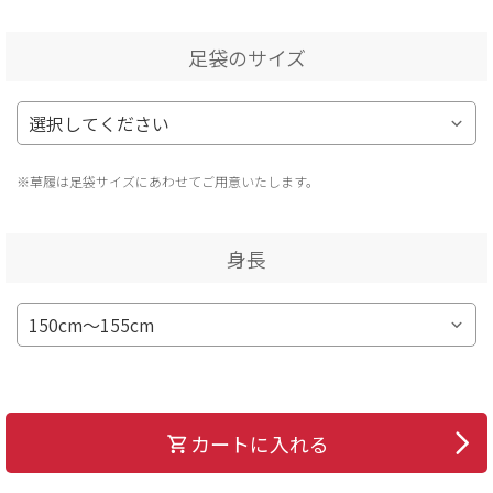
足袋のサイズ
※草履は足袋サイズにあわせてご用意いたします。
身長
カートに入れる