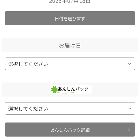
2025年07月18日
日付を選び直す
お届け日
あんしんパック詳細