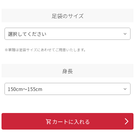
足袋のサイズ
※草履は足袋サイズにあわせてご用意いたします。
身長
カートに入れる