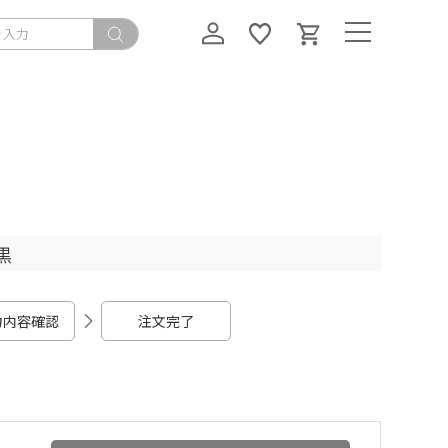
黒
力内容確認
注文完了