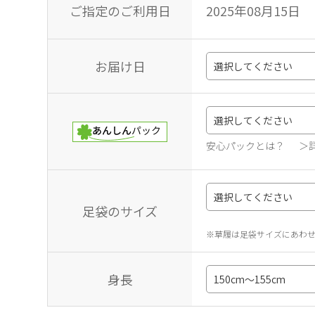
ご指定のご利用日
2025年08月15日
お届け日
安心パックとは？
＞
足袋のサイズ
※草履は足袋サイズにあわ
身長