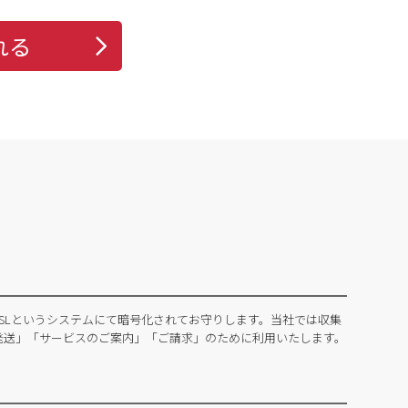
れる
SLというシステムにて暗号化されてお守りします。当社では収集
発送」「サービスのご案内」「ご請求」のために利用いたします。