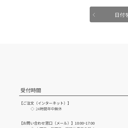
日付
受付時間
【ご注文（インターネット）】
24時間年中無休
【お問い合わせ窓口（メール）】10:00~17:00