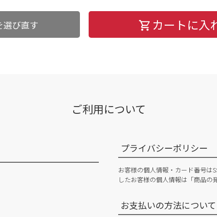
カートに入
を選び直す
ご利用について
プライバシーポリシー
お客様の個人情報・カード番号はS
したお客様の個人情報は「商品の
お支払いの方法について