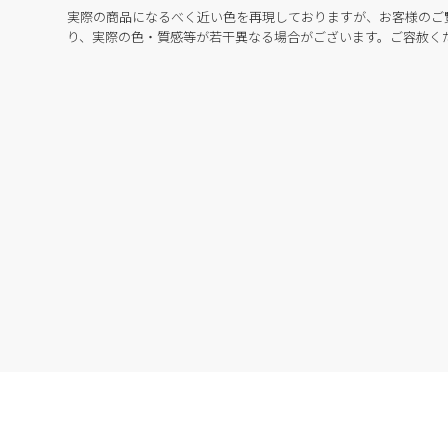
実際の商品になるべく近い色を再現しておりますが、お客様のご
り、実際の色・質感等が若干異なる場合がございます。ご容赦く