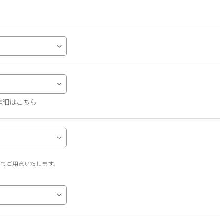
詳細はこちら
せてご用意いたします。