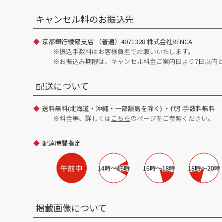
キャンセル料のお振込先
京都銀行綾部支店 （普通）4071328 株式会社RENCA
※振込手数料はお客様負担でお願いいたします。
※お振込み期限は、キャンセル料金ご案内日より7日以内
配送について
送料無料(北海道・沖縄・一部離島を除く) ・代引手数料無料
※料金等、詳しくは
こちら
のページをご参照ください。
配達時間指定
掲載画像について