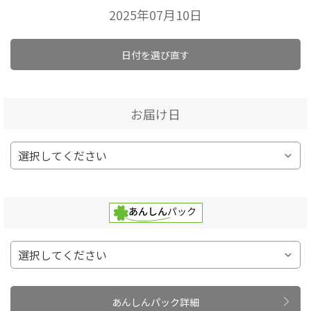
2025年07月10日
日付を選び直す
お届け日
あんしんパック詳細