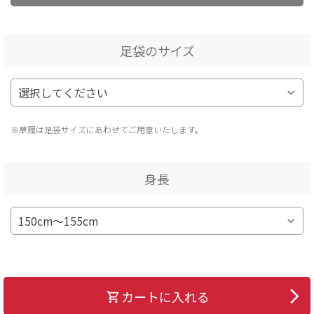
足袋のサイズ
※草履は足袋サイズにあわせてご用意いたします。
身長
カートに入れる