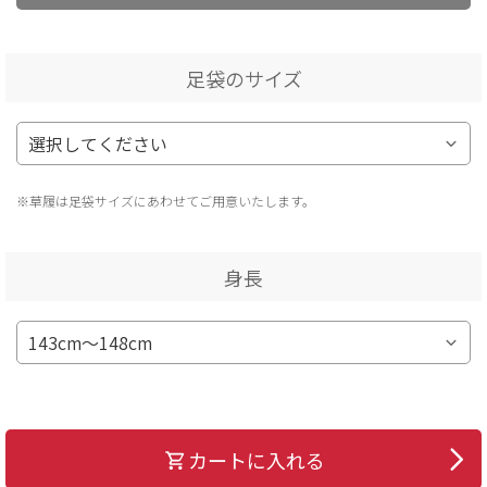
足袋のサイズ
※草履は足袋サイズにあわせてご用意いたします。
身長
カートに入れる