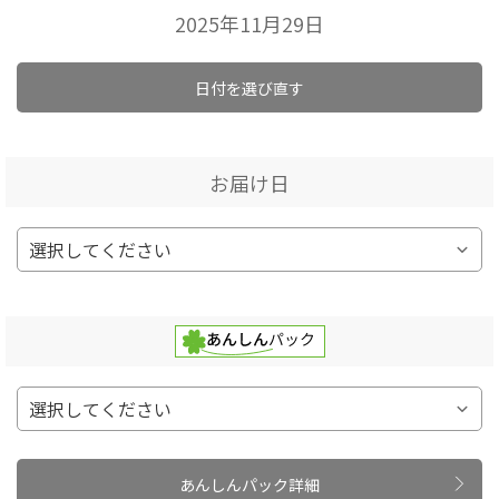
2025年11月29日
日付を選び直す
お届け日
あんしんパック詳細