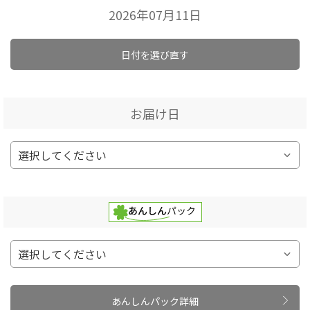
2026年07月11日
日付を選び直す
お届け日
あんしんパック詳細