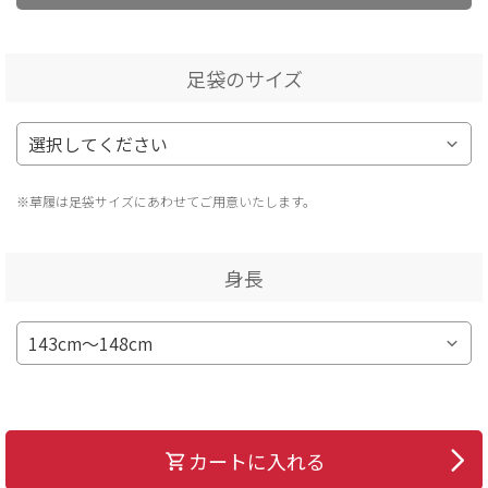
足袋のサイズ
※草履は足袋サイズにあわせてご用意いたします。
身長
カートに入れる