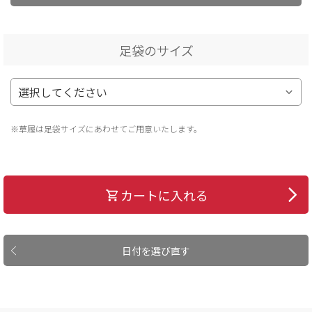
足袋のサイズ
※草履は足袋サイズにあわせてご用意いたします。
カートに入れる
日付を選び直す