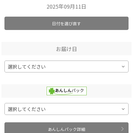
2025年09月11日
日付を選び直す
お届け日
あんしんパック詳細