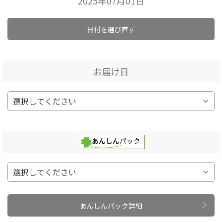
2025年07月01日
日付を選び直す
お届け日
あんしんパック詳細