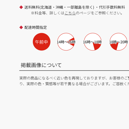
送料無料(北海道・沖縄・一部離島を除く) ・代引手数料無料
※料金等、詳しくは
こちら
のページをご参照ください。
配達時間指定
掲載画像について
実際の商品になるべく近い色を再現しておりますが、お客様のご
り、実際の色・質感等が若干異なる場合がございます。ご容赦く