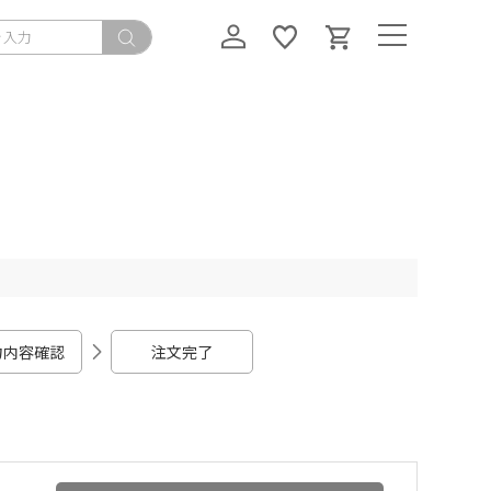
力内容確認
注文完了