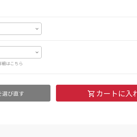
詳細はこちら
カートに入
を選び直す