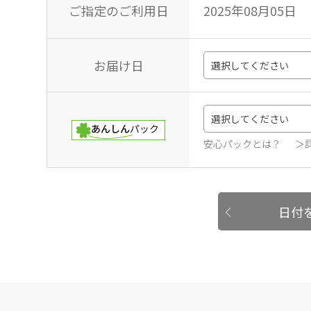
ご指定のご利用日
2025年08月05日
お届け日
安心パックとは？
＞
日付