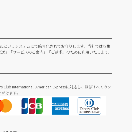
SLというシステムにて暗号化されてお守りします。当社では収集
発送」「サービスのご案内」「ご請求」のために利用いたします。
Diners Club International, American Expressに対応し、ほぼすべてのク
ただけます。