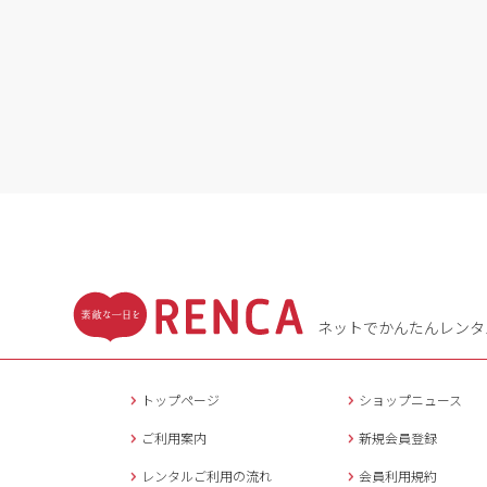
ネットでかんたんレンタ
トップページ
ショップニュース
ご利用案内
新規会員登録
レンタルご利用の流れ
会員利用規約