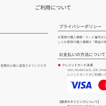
ご利用について
プライバシーポリシー
お客様の個人情報・カード番号はS
したお客様の個人情報は「商品の
お支払いの方法について
クレジットカード決済
日営業日以降に返信させていただき
VISA, MasterCard, JCB, 
レジットカードがご利用い
【請求のタイミングについて】