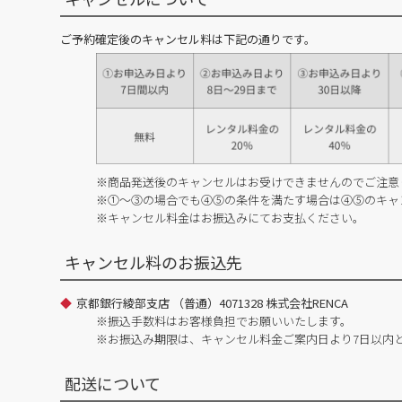
ご予約確定後のキャンセル料は下記の通りです。
※商品発送後のキャンセルはお受けできませんのでご注意
※①～③の場合でも④⑤の条件を満たす場合は④⑤のキャ
※キャンセル料金はお振込みにてお支払ください。
キャンセル料のお振込先
京都銀行綾部支店 （普通）4071328 株式会社RENCA
※振込手数料はお客様負担でお願いいたします。
※お振込み期限は、キャンセル料金ご案内日より7日以内
配送について