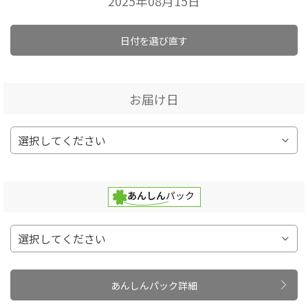
2025年08月15日
日付を選び直す
お届け日
あんしんパック詳細