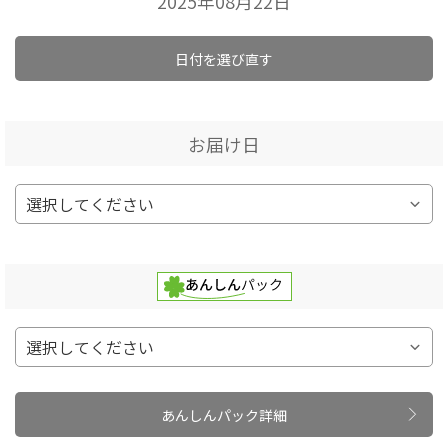
2025年08月22日
日付を選び直す
お届け日
あんしんパック詳細