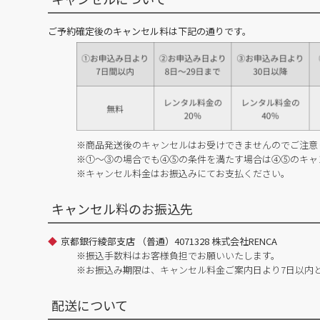
ご予約確定後のキャンセル料は下記の通りです。
※商品発送後のキャンセルはお受けできませんのでご注意
※①～③の場合でも④⑤の条件を満たす場合は④⑤のキャ
※キャンセル料金はお振込みにてお支払ください。
キャンセル料のお振込先
京都銀行綾部支店 （普通）4071328 株式会社RENCA
※振込手数料はお客様負担でお願いいたします。
※お振込み期限は、キャンセル料金ご案内日より7日以内
配送について