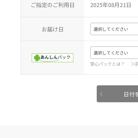
ご指定のご利用日
2025年08月21日
お届け日
安心パックとは？
＞
日付