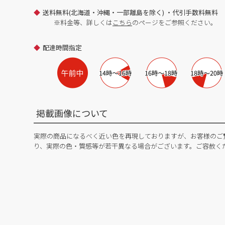
送料無料(北海道・沖縄・一部離島を除く) ・代引手数料無料
※料金等、詳しくは
こちら
のページをご参照ください。
配達時間指定
掲載画像について
実際の商品になるべく近い色を再現しておりますが、お客様のご
り、実際の色・質感等が若干異なる場合がございます。ご容赦く