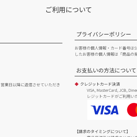
ご利用について
プライバシーポリシー
お客様の個人情報・カード番号はS
したお客様の個人情報は「商品の
お支払いの方法について
クレジットカード決済
日営業日以降に返信させていただき
VISA, MasterCard, JCB, 
レジットカードがご利用い
【請求のタイミングについて】