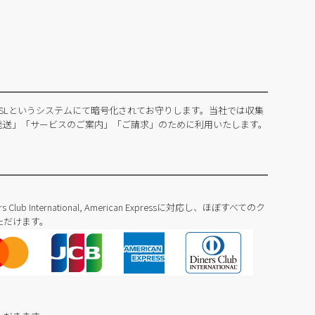
SLというシステムにて暗号化されてお守りします。当社では収集
発送」「サービスのご案内」「ご請求」のために利用いたします。
Diners Club International, American Expressに対応し、ほぼすべてのク
ただけます。