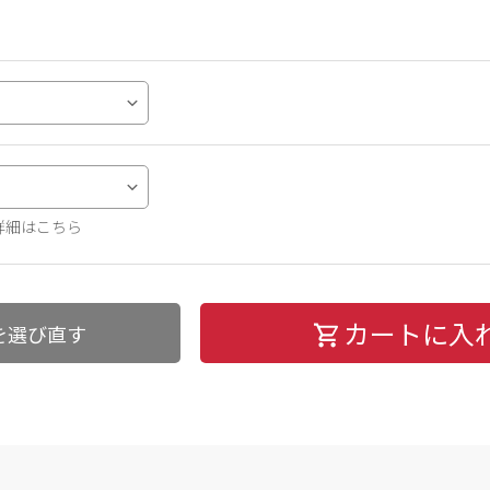
詳細はこちら
カートに入
を選び直す