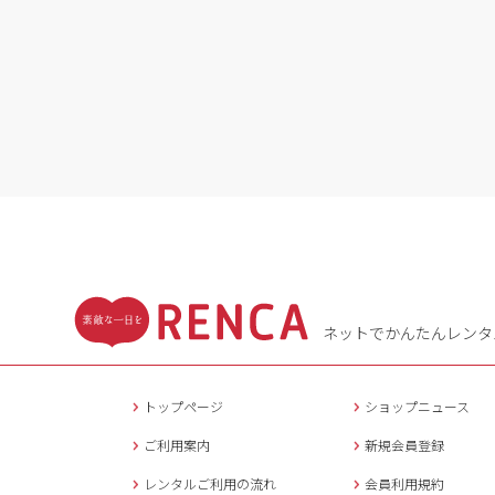
ネットでかんたんレンタ
トップページ
ショップニュース
ご利用案内
新規会員登録
レンタルご利用の流れ
会員利用規約