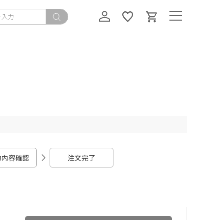
力内容確認
注文完了