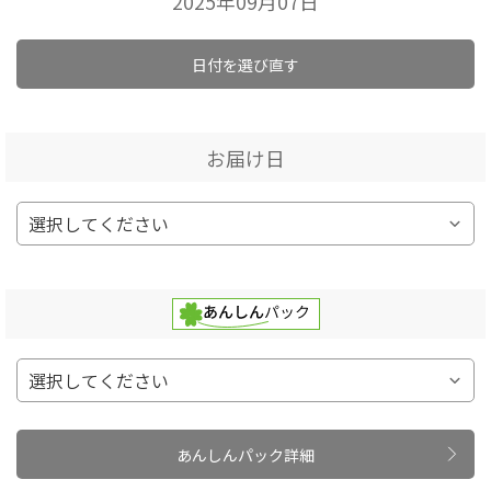
2025年09月07日
日付を選び直す
お届け日
あんしんパック詳細