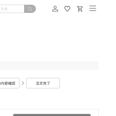
力内容確認
注文完了