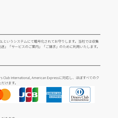
SLというシステムにて暗号化されてお守りします。当社では収集
発送」「サービスのご案内」「ご請求」のために利用いたします。
Diners Club International, American Expressに対応し、ほぼすべてのク
ただけます。