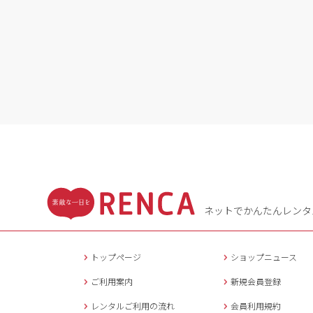
ネットでかんたんレンタ
トップページ
ショップニュース
ご利用案内
新規会員登録
レンタルご利用の流れ
会員利用規約