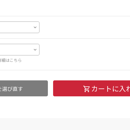
詳細はこちら
カートに入
を選び直す