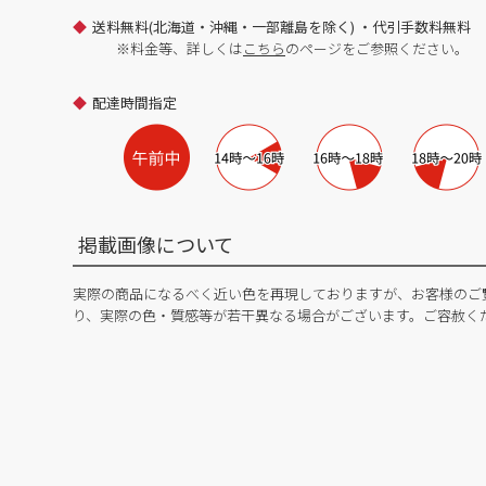
送料無料(北海道・沖縄・一部離島を除く) ・代引手数料無料
※料金等、詳しくは
こちら
のページをご参照ください。
配達時間指定
掲載画像について
実際の商品になるべく近い色を再現しておりますが、お客様のご
り、実際の色・質感等が若干異なる場合がございます。ご容赦く