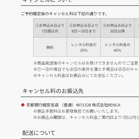
ご予約確定後のキャンセル料は下記の通りです。
※商品発送後のキャンセルはお受けできませんのでご注意
※①～③の場合でも④⑤の条件を満たす場合は④⑤のキャ
※キャンセル料金はお振込みにてお支払ください。
キャンセル料のお振込先
京都銀行綾部支店 （普通）4071328 株式会社RENCA
※振込手数料はお客様負担でお願いいたします。
※お振込み期限は、キャンセル料金ご案内日より7日以内
配送について