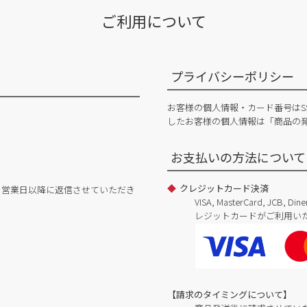
ご利用について
プライバシーポリシー
お客様の個人情報・カード番号はS
したお客様の個人情報は「商品の
お支払いの方法について
クレジットカード決済
日営業日以降に返信させていただき
VISA, MasterCard, JCB, 
レジットカードがご利用い
【請求のタイミングについて】