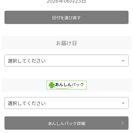
2026年06月23日
日付を選び直す
お届け日
あんしんパック詳細