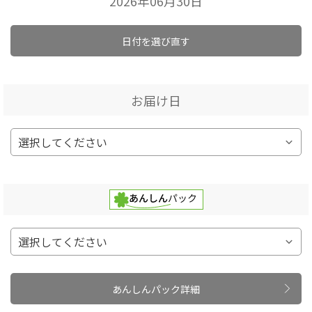
2026年06月30日
日付を選び直す
お届け日
あんしんパック詳細