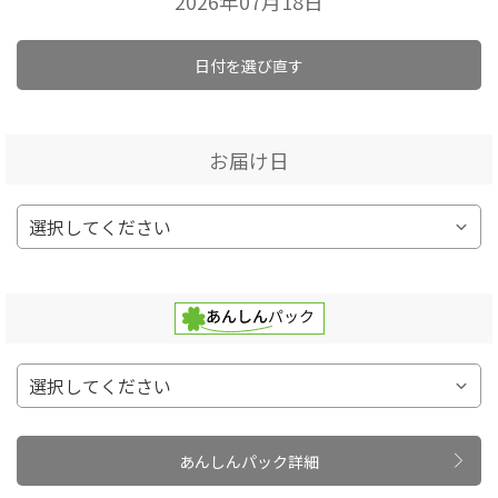
2026年07月18日
日付を選び直す
お届け日
あんしんパック詳細