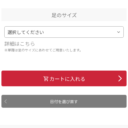
足のサイズ
詳細はこちら
※草履は足のサイズにあわせてご用意いたします。
カートに入れる
日付を選び直す