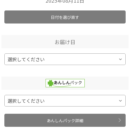
2025年08月11日
日付を選び直す
お届け日
あんしんパック詳細