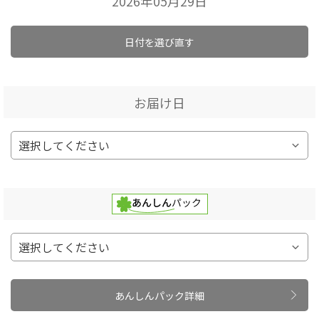
2026年05月29日
日付を選び直す
お届け日
あんしんパック詳細