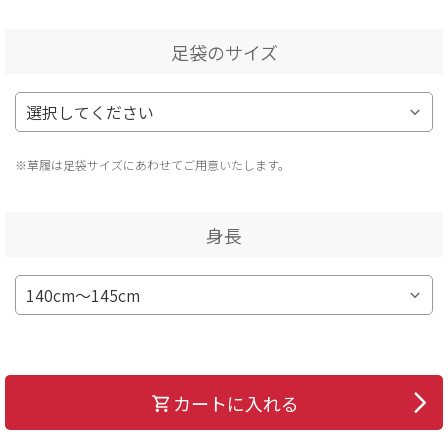
足袋のサイズ
※草履は足袋サイズにあわせてご用意いたします。
身長
カートに入れる