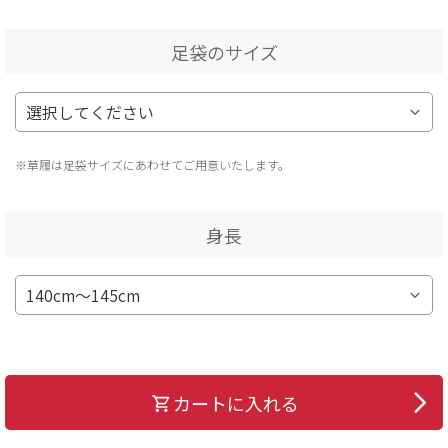
足袋のサイズ
※草履は足袋サイズにあわせてご用意いたします。
身長
カートに入れる