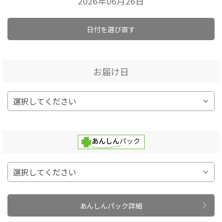
2026年06月26日
日付を選び直す
お届け日
あんしんパック詳細