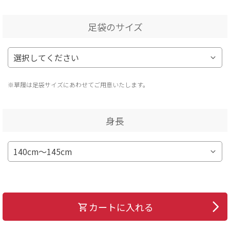
足袋のサイズ
※草履は足袋サイズにあわせてご用意いたします。
身長
カートに入れる