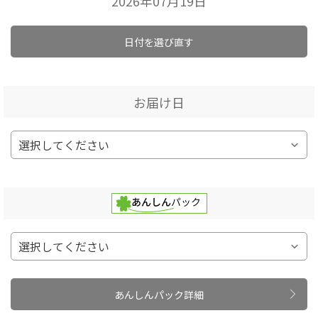
2026年07月19日
日付を選び直す
お届け日
あんしんパック詳細