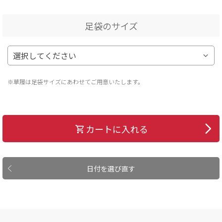
足袋のサイズ
※草履は足袋サイズにあわせてご用意いたします。
カートに入れる
日付を選び直す