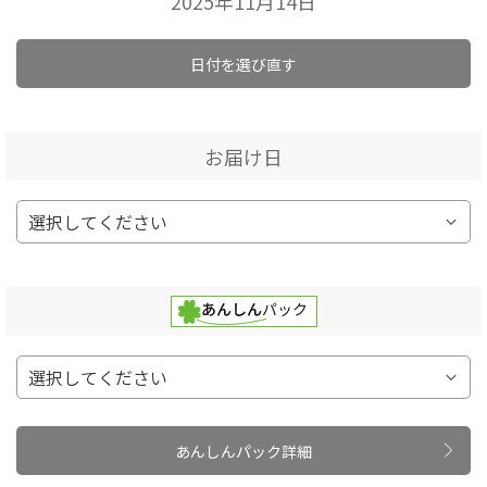
2025年11月14日
日付を選び直す
お届け日
あんしんパック詳細