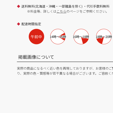
送料無料(北海道・沖縄・一部離島を除く) ・代引手数料無料
※料金等、詳しくは
こちら
のページをご参照ください。
配達時間指定
掲載画像について
実際の商品になるべく近い色を再現しておりますが、お客様のご
り、実際の色・質感等が若干異なる場合がございます。ご容赦く