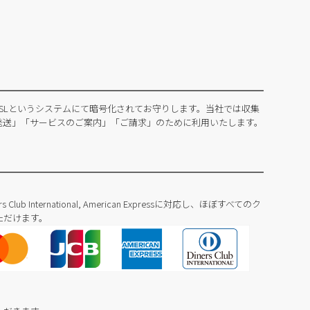
SLというシステムにて暗号化されてお守りします。当社では収集
発送」「サービスのご案内」「ご請求」のために利用いたします。
Diners Club International, American Expressに対応し、ほぼすべてのク
ただけます。