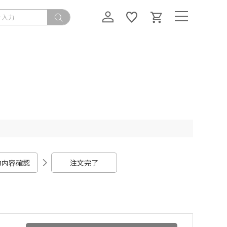
力内容確認
注文完了