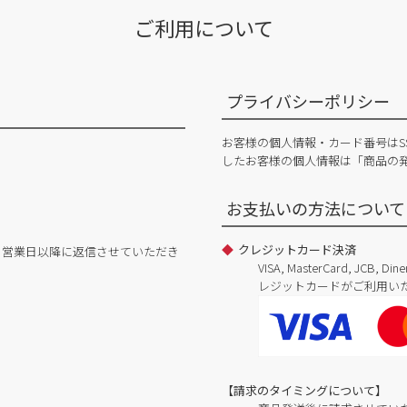
ご利用について
プライバシーポリシー
お客様の個人情報・カード番号はS
したお客様の個人情報は「商品の
お支払いの方法について
クレジットカード決済
日営業日以降に返信させていただき
VISA, MasterCard, JCB, 
レジットカードがご利用い
【請求のタイミングについて】