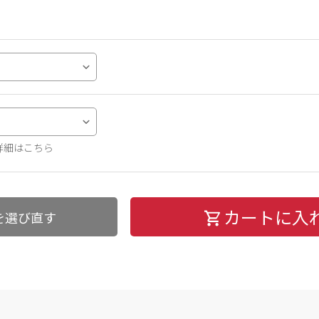
詳細はこちら
カートに入
を選び直す