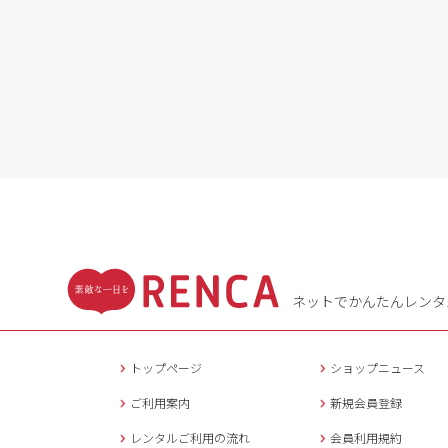
ネットでかんたんレンタ
トップページ
ショップニュース
ご利用案内
新規会員登録
レンタルご利用の流れ
会員利用規約