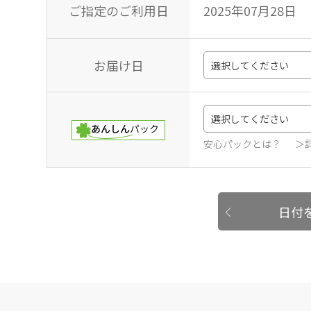
ご指定のご利用日
2025年07月28日
お届け日
安心パックとは？
＞
日付