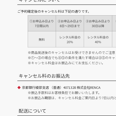
ご予約確定後のキャンセル料は下記の通りです。
※商品発送後のキャンセルはお受けできませんのでご注意
※①～③の場合でも④⑤の条件を満たす場合は④⑤のキャ
※キャンセル料金はお振込みにてお支払ください。
キャンセル料のお振込先
京都銀行綾部支店 （普通）4071328 株式会社RENCA
※振込手数料はお客様負担でお願いいたします。
※お振込み期限は、キャンセル料金ご案内日より7日以内
配送について