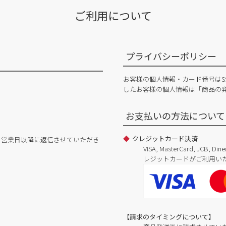
ご利用について
プライバシーポリシー
お客様の個人情報・カード番号はS
したお客様の個人情報は「商品の
お支払いの方法について
クレジットカード決済
日営業日以降に返信させていただき
VISA, MasterCard, JCB, 
レジットカードがご利用い
【請求のタイミングについて】