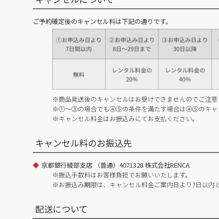
ご予約確定後のキャンセル料は下記の通りです。
※商品発送後のキャンセルはお受けできませんのでご注意
※①～③の場合でも④⑤の条件を満たす場合は④⑤のキャ
※キャンセル料金はお振込みにてお支払ください。
キャンセル料のお振込先
京都銀行綾部支店 （普通）4071328 株式会社RENCA
※振込手数料はお客様負担でお願いいたします。
※お振込み期限は、キャンセル料金ご案内日より7日以内
配送について