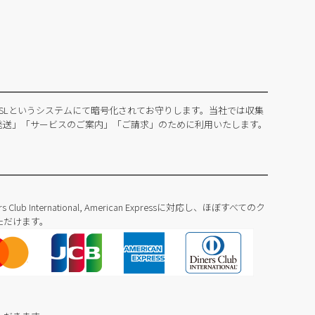
SLというシステムにて暗号化されてお守りします。当社では収集
発送」「サービスのご案内」「ご請求」のために利用いたします。
Diners Club International, American Expressに対応し、ほぼすべてのク
ただけます。