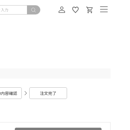
力内容確認
注文完了