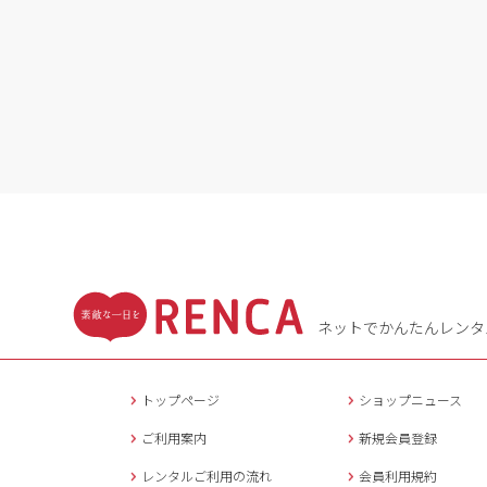
ネットでかんたんレンタ
トップページ
ショップニュース
ご利用案内
新規会員登録
レンタルご利用の流れ
会員利用規約