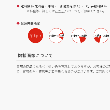
送料無料(北海道・沖縄・一部離島を除く) ・代引手数料無料
※料金等、詳しくは
こちら
のページをご参照ください。
配達時間指定
掲載画像について
実際の商品になるべく近い色を再現しておりますが、お客様のご
り、実際の色・質感等が若干異なる場合がございます。ご容赦く