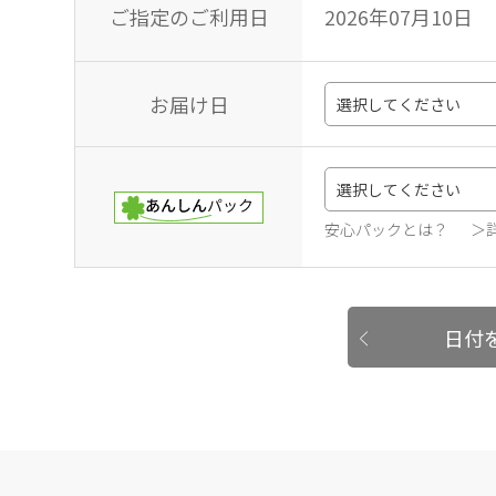
ご指定のご利用日
2026年07月10日
お届け日
安心パックとは？
＞
日付