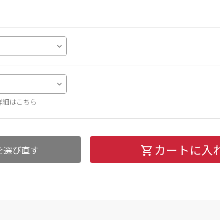
詳細はこちら
カートに入
を選び直す