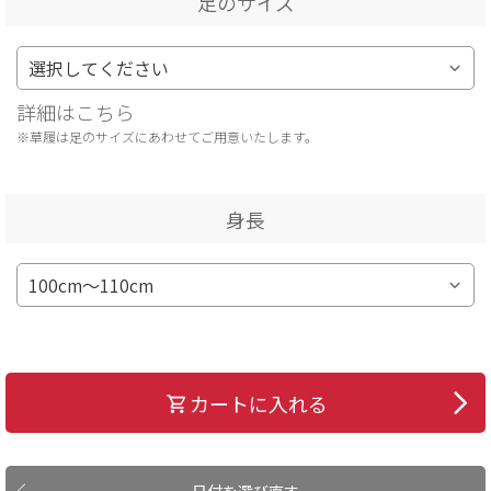
足のサイズ
詳細はこちら
※草履は足のサイズにあわせてご用意いたします。
身長
カートに入れる
日付を選び直す