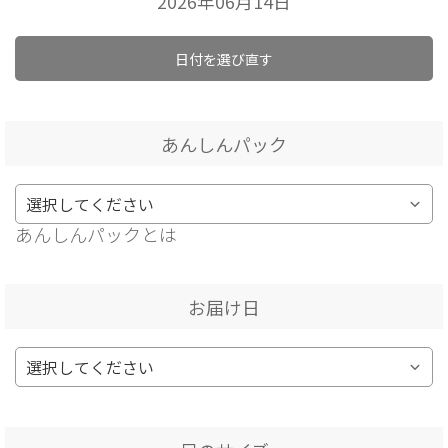
2026年06月14日
日付を選び直す
あんしんパック
あんしんパックとは
お届け日