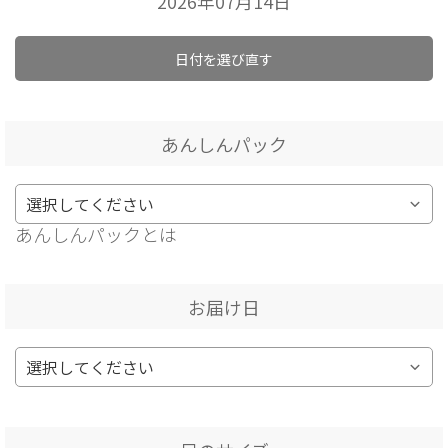
2026年07月14日
日付を選び直す
あんしんパック
あんしんパックとは
お届け日