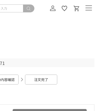
71
力内容確認
注文完了