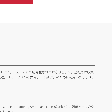
SLというシステムにて暗号化されてお守りします。当社では収集
発送」「サービスのご案内」「ご請求」のために利用いたします。
Diners Club International, American Expressに対応し、ほぼすべてのク
ただけます。