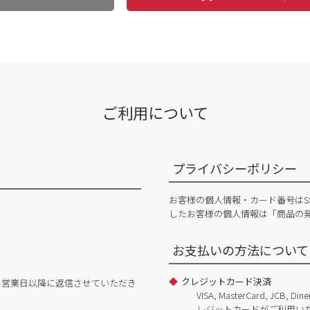
ご利用について
プライバシーポリシー
お客様の個人情報・カード番号はS
したお客様の個人情報は「商品の
お支払いの方法について
クレジットカード決済
日営業日以降に返信させていただき
VISA, MasterCard, JCB, 
レジットカードがご利用い