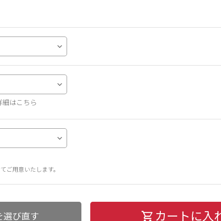
詳細はこちら
せてご用意いたします。
カートに入
を選び直す