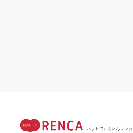
ネットでかんたんレンタ