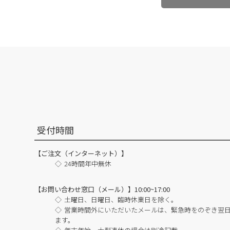
受付時間
【ご注文（インターネット）】
24時間年中無休
【お問い合わせ窓口（メール）】10:00~17:00
土曜日、日曜日、臨時休業日を除く。
営業時間外にいただいたメールは、緊急時をのぞき翌
ます。