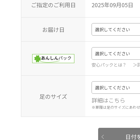
ご指定のご利用日
2025年09月05日
お届け日
安心パックとは？
＞
足のサイズ
詳細はこちら
※草履は足のサイズにあわ
日付