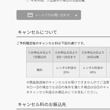
年末年始、大型連休の場合は別途記載
メールでのお問い合わせ
キャンセルについて
ご予約確定後のキャンセル料は下記の通りです。
※商品発送後のキャンセルはお受けできませんのでご注意
※①～③の場合でも④⑤の条件を満たす場合は④⑤のキャ
※キャンセル料金はお振込みにてお支払ください。
キャンセル料のお振込先