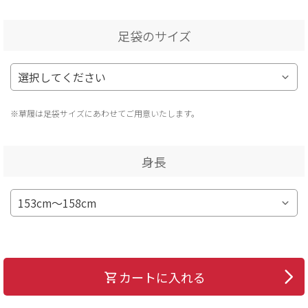
足袋のサイズ
※草履は足袋サイズにあわせてご用意いたします。
身長
カートに入れる