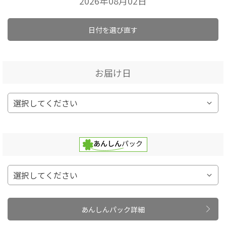
2026年08月02日
日付を選び直す
お届け日
あんしんパック詳細