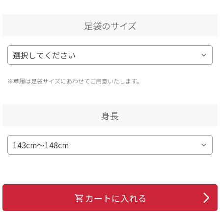
足袋のサイズ
※草履は足袋サイズにあわせてご用意いたします。
身長
カートに入れる