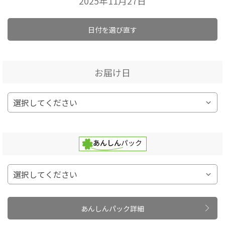
2025年11月27日
日付を選び直す
お届け日
あんしんパック詳細