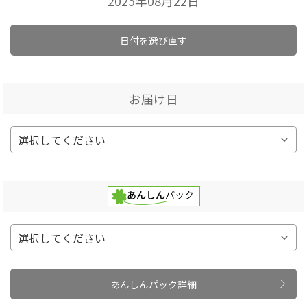
2025年08月22日
日付を選び直す
お届け日
あんしんパック詳細