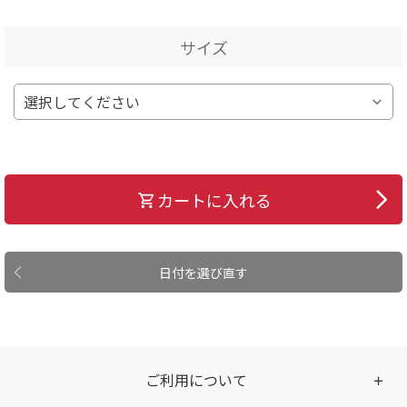
サイズ
カートに入れる
日付を選び直す
ご利用について