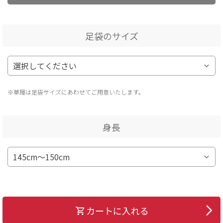
足袋のサイズ
※草履は足袋サイズにあわせてご用意いたします。
身長
カートに入れる