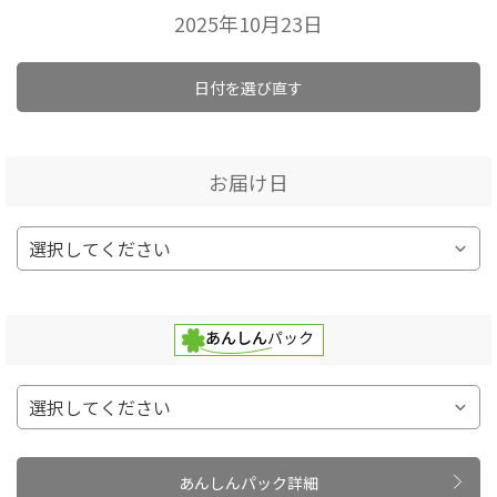
2025年10月23日
日付を選び直す
お届け日
あんしんパック詳細