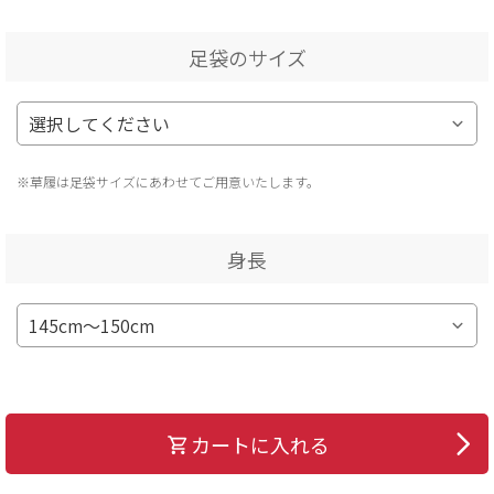
足袋のサイズ
※草履は足袋サイズにあわせてご用意いたします。
身長
カートに入れる