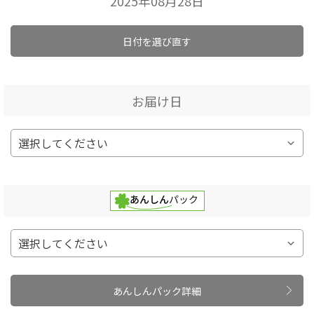
2025年08月28日
日付を選び直す
お届け日
あんしんパック詳細