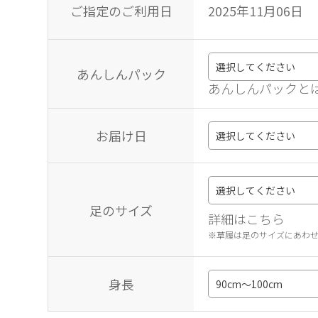
ご指定のご利用日
2025年11月06日
あんしんパック
あんしんパックと
お届け日
足のサイズ
詳細はこちら
※草履は足のサイズにあわ
身長