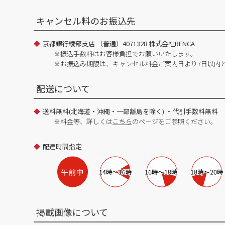
キャンセル料のお振込先
京都銀行綾部支店 （普通）4071328 株式会社RENCA
※振込手数料はお客様負担でお願いいたします。
※お振込み期限は、キャンセル料金ご案内日より7日以内
配送について
送料無料(北海道・沖縄・一部離島を除く) ・代引手数料無料
※料金等、詳しくは
こちら
のページをご参照ください。
配達時間指定
掲載画像について