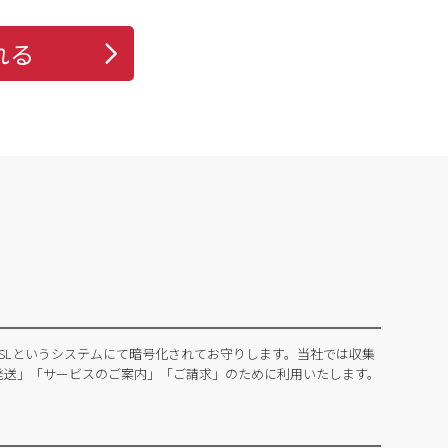
れる
SLというシステムにて暗号化されてお守りします。当社では収集
発送」「サービスのご案内」「ご請求」のために利用いたします。