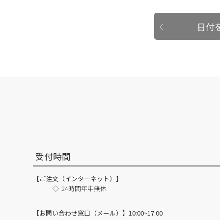
日付
受付時間
【ご注文（インターネット）】
24時間年中無休
【お問い合わせ窓口（メール）】10:00~17:00