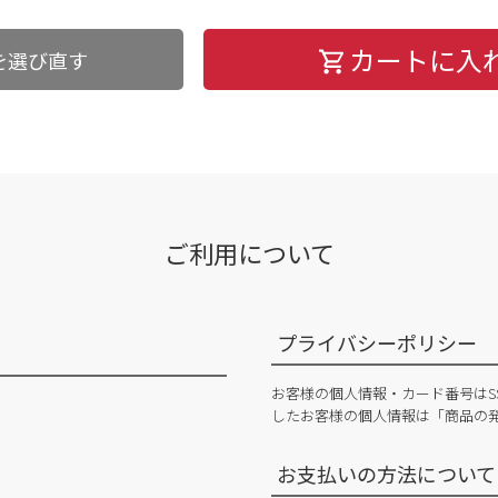
カートに入
を選び直す
ご利用について
プライバシーポリシー
お客様の個人情報・カード番号はS
したお客様の個人情報は「商品の
お支払いの方法について