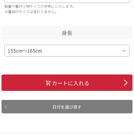
肌着や着付小物サイズの参考にいたします。
※着物のサイズは変わりません。
身長
カートに入れる
日付を選び直す