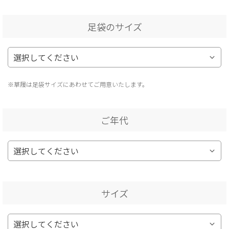
足袋のサイズ
※草履は足袋サイズにあわせてご用意いたします。
ご年代
サイズ