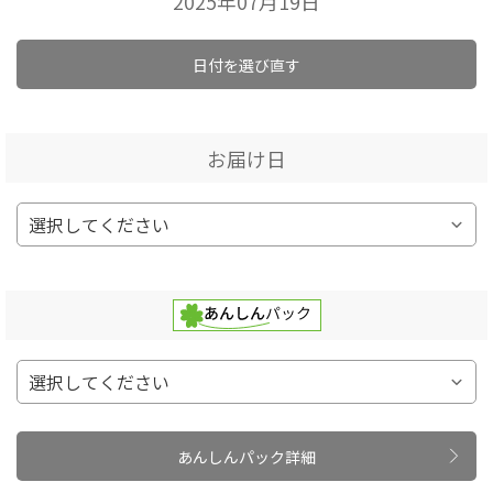
2025年07月19日
日付を選び直す
お届け日
あんしんパック詳細