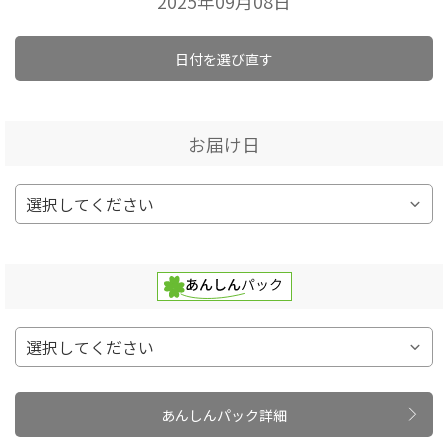
2025年09月08日
日付を選び直す
お届け日
あんしんパック詳細