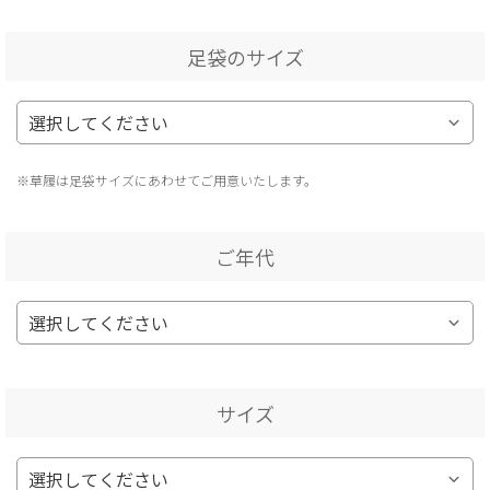
足袋のサイズ
※草履は足袋サイズにあわせてご用意いたします。
ご年代
サイズ