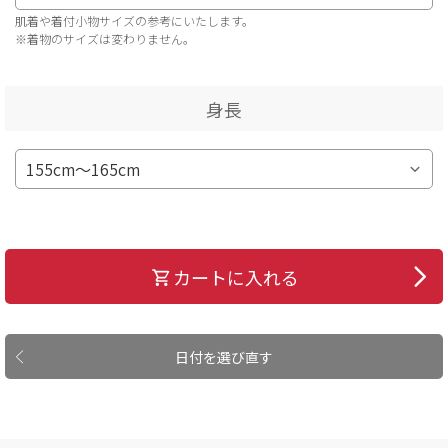
肌着や着付小物サイズの参考にいたします。
※着物のサイズは変わりません。
身長
カートに入れる
日付を選び直す