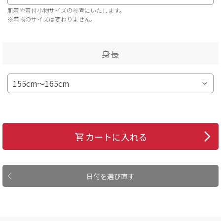
肌着や着付小物サイズの参考にいたします。
※着物のサイズは変わりません。
身長
カートに入れる
日付を選び直す