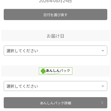
2026年08月24日
日付を選び直す
お届け日
あんしんパック詳細