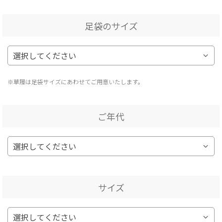
足袋のサイズ
※草履は足袋サイズにあわせてご用意いたします。
ご年代
サイズ