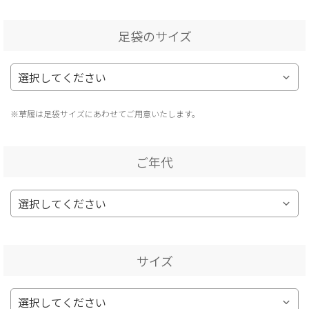
足袋のサイズ
※草履は足袋サイズにあわせてご用意いたします。
ご年代
サイズ