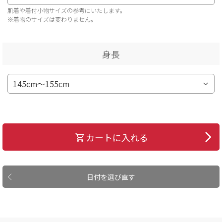
肌着や着付小物サイズの参考にいたします。
※着物のサイズは変わりません。
身長
カートに入れる
日付を選び直す