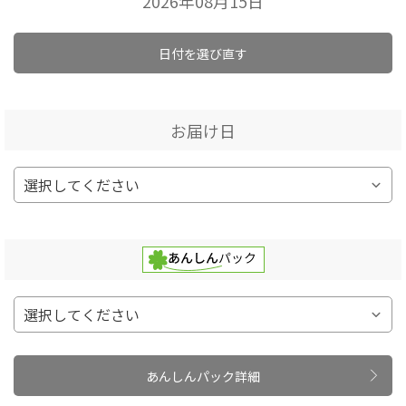
2026年08月15日
日付を選び直す
お届け日
あんしんパック詳細