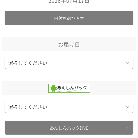
2026年07月17日
日付を選び直す
お届け日
あんしんパック詳細